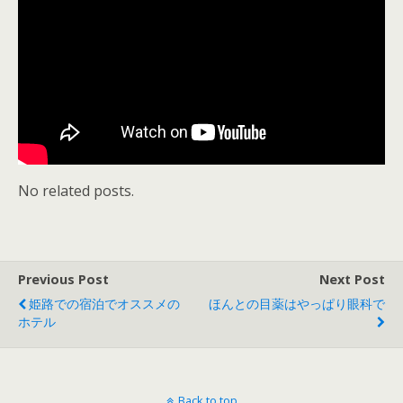
No related posts.
Previous Post
Next Post
姫路での宿泊でオススメの
ほんとの目薬はやっぱり眼科で
ホテル
Back to top