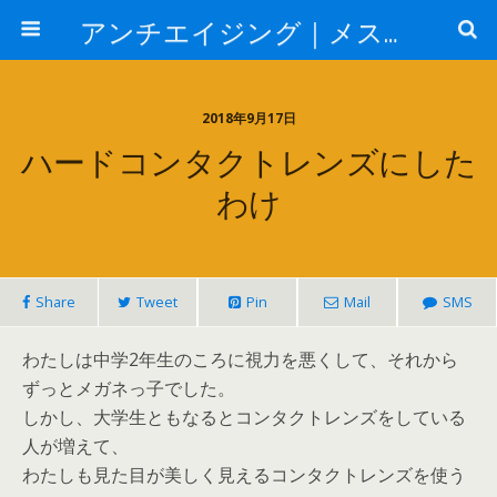
アンチエイジング｜メスを使わない若返り
2018年9月17日
ハードコンタクトレンズにした
わけ
Share
Tweet
Pin
Mail
SMS
わたしは中学2年生のころに視力を悪くして、それから
ずっとメガネっ子でした。
しかし、大学生ともなるとコンタクトレンズをしている
人が増えて、
わたしも見た目が美しく見えるコンタクトレンズを使う