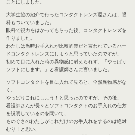
ことにしました。
大学生協の紹介で行ったコンタクトレンズ屋さんは、眼
科もついていました。
眼科で視力をはかってもらった後、コンタクトレンズを
作りました。
わたしは当時お手入れが比較的楽だと言われているハー
ドコンタクトレンズにしようと思っていたのですが、
初めて目に入れた時の異物感に耐えられず、「やっぱり
ソフトにします。」と看護師さんに言いました。
ソフトコンタクトを目に入れて見ると、全然異物感がな
く、
やっぱりこれにしよう！と思ったのですが、その後、
看護師さんが長々とソフトコンタクトのお手入れの仕方
を説明しているのを聞いて、
ものぐさのわたしがこれだけのお手入れをするのは絶対
むり！と思い、