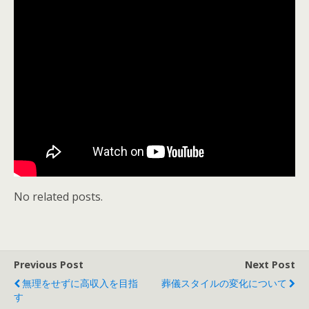
No related posts.
Previous Post
Next Post
無理をせずに高収入を目指
葬儀スタイルの変化について
す