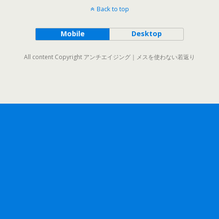
Back to top
Mobile
Desktop
All content Copyright アンチエイジング｜メスを使わない若返り