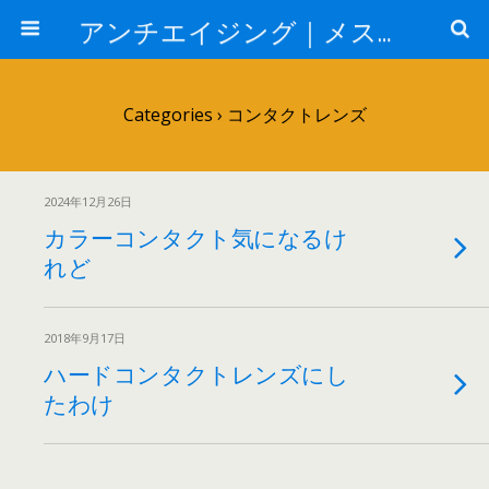
アンチエイジング｜メスを使わない若返り
Categories ›
コンタクトレンズ
2024年12月26日
カラーコンタクト気になるけ
れど
2018年9月17日
ハードコンタクトレンズにし
たわけ