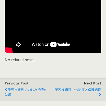
No related posts.
Previous Post
Next Post
美容皮膚科でのしみ治療の
美容皮膚科での治療と保険適用
効果